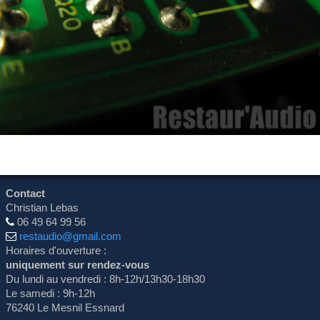
Contact
Christian Lebas
06 49 64 99 56
restaudio@gmail.com
Horaires d'ouverture :
uniquement sur rendez-vous
Du lundi au vendredi : 8h-12h/13h30-18h30
Le samedi : 9h-12h
76240 Le Mesnil Essnard