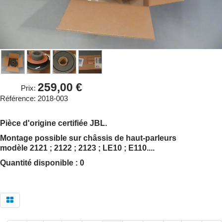
259,00 €
Prix:
Référence:
2018-003
Pièce d'origine certifiée JBL.
Montage possible sur châssis de haut-parleurs
modèle 2121 ; 2122 ; 2123 ; LE10 ; E110....
Quantité disponible : 0